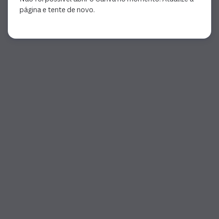
página e tente de novo.